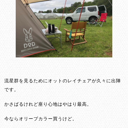
流星群を見るためにオットのレイチェアが久々に出陣
です。
かさばるけれど座り心地はやはり最高。
今ならオリーブカラー買うけど。