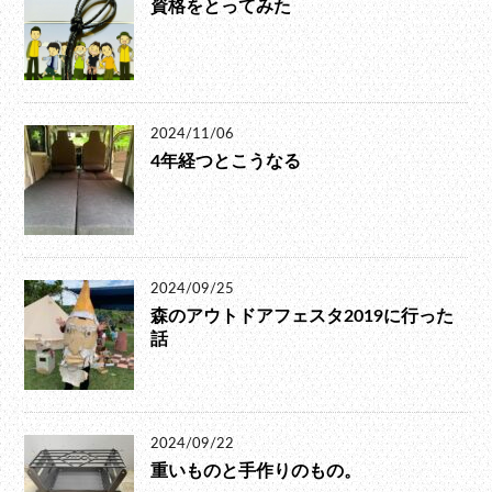
資格をとってみた
2024/11/06
4年経つとこうなる
2024/09/25
森のアウトドアフェスタ2019に行った
話
2024/09/22
重いものと手作りのもの。