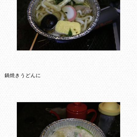
鍋焼きうどんに