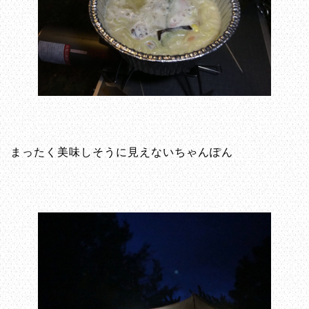
まったく美味しそうに見えないちゃんぽん