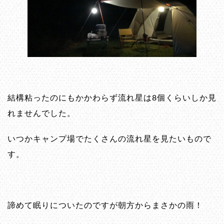
結構粘ったのにもかかわらず流れ星は8個くらいしか見
れませんでした。
いつかキャンプ場でたくさんの流れ星を見たいもので
す。
諦めて眠りについたのですが朝方からまさかの雨！