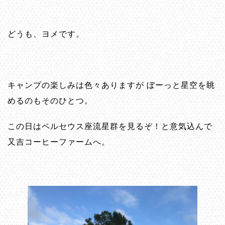
どうも、ヨメです。
キャンプの楽しみは色々ありますが ぼーっと星空を眺
めるのもそのひとつ。
この日はペルセウス座流星群を見るぞ！と意気込んで
又吉コーヒーファームへ。