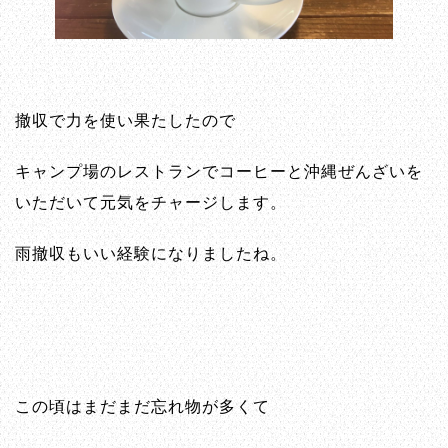
撤収で力を使い果たしたので
キャンプ場のレストランでコーヒーと沖縄ぜんざいを
いただいて元気をチャージします。
雨撤収もいい経験になりましたね。
この頃はまだまだ忘れ物が多くて