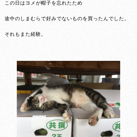
この日はヨメが帽子を忘れたため
途中のしまむらで好みでないものを買ったんでした。
それもまた経験。