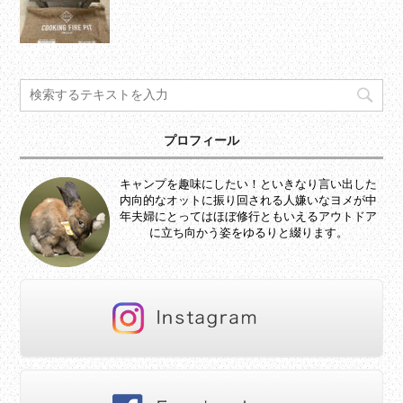
プロフィール
キャンプを趣味にしたい！といきなり言い出した
内向的なオットに振り回される人嫌いなヨメが中
年夫婦にとってはほぼ修行ともいえるアウトドア
に立ち向かう姿をゆるりと綴ります。