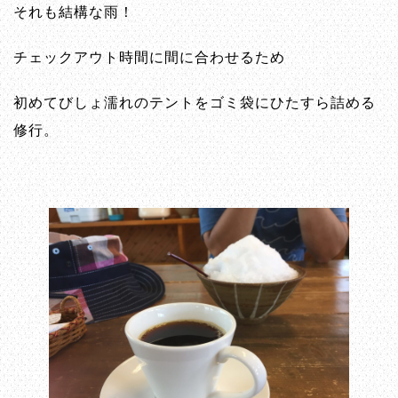
それも結構な雨！
チェックアウト時間に間に合わせるため
初めてびしょ濡れのテントをゴミ袋にひたすら詰める
修行。