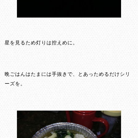
星を見るため灯りは控えめに。
晩ごはんはたまには手抜きで、とあっためるだけシリ
ーズを。