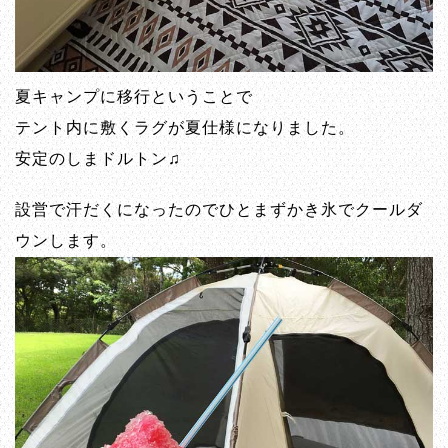
夏キャンプに移行ということで
テント内に敷くラグが夏仕様になりました。
安定のしまドルトン♫
設営で汗だくになったのでひとまずかき氷でクールダ
ウンします。