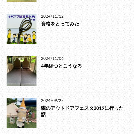
2024/11/12
資格をとってみた
2024/11/06
4年経つとこうなる
2024/09/25
森のアウトドアフェスタ2019に行った
話