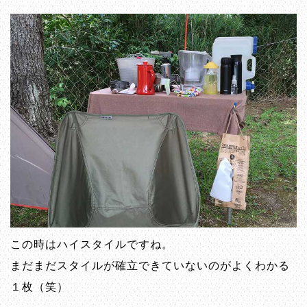
この時はハイスタイルですね。
まだまだスタイルが確立できていないのがよくわかる
１枚（笑）