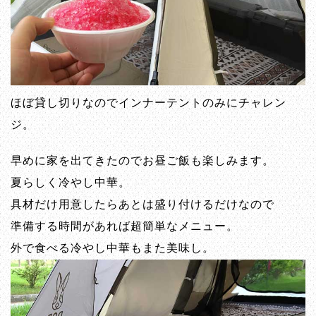
ほぼ貸し切りなのでインナーテントのみにチャレン
ジ。
早めに家を出てきたのでお昼ご飯も楽しみます。
夏らしく冷やし中華。
具材だけ用意したらあとは盛り付けるだけなので
準備する時間があれば超簡単なメニュー。
外で食べる冷やし中華もまた美味し。