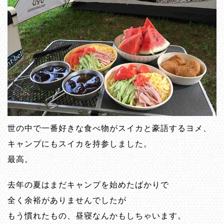
世の中で一番好きな食べ物がスイカと豪語するヨメ、
キャンプにもスイカを持参しました。
最高。
去年の夏はまだキャンプを始めたばかりで
全く余裕がありませんでしたが
もう慣れたもの、昼寝なんかもしちゃいます。