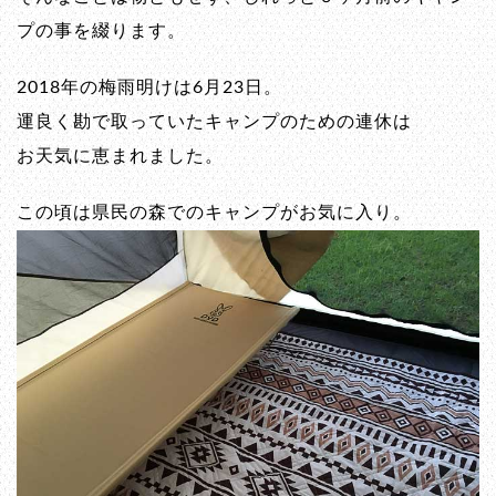
プの事を綴ります。
2018年の梅雨明けは6月23日。
運良く勘で取っていたキャンプのための連休は
お天気に恵まれました。
この頃は県民の森でのキャンプがお気に入り。