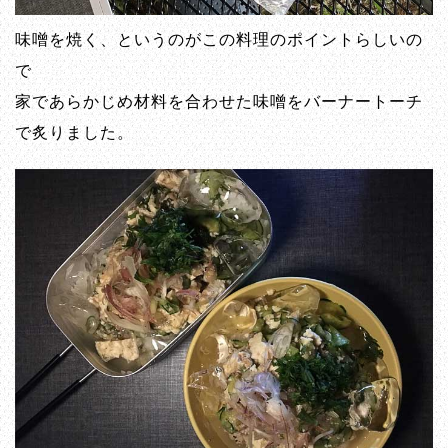
味噌を焼く、というのがこの料理のポイントらしいの
で
家であらかじめ材料を合わせた味噌をバーナートーチ
で炙りました。