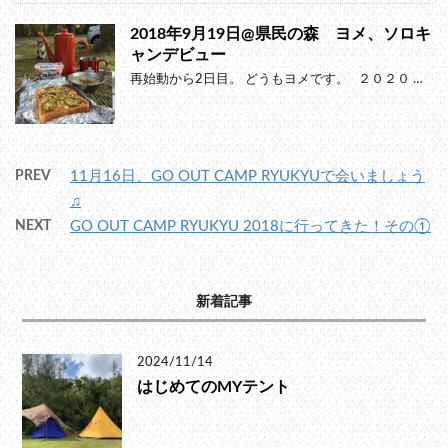
2018年9月19日@県民の森 ヨメ、ソロキ
ャンデビュー
再始動から2日目。 どうもヨメです。 ２０２０ …
PREV
11月16日、GO OUT CAMP RYUKYUで会いましょう
♫
NEXT
GO OUT CAMP RYUKYU 2018に行ってきた！その①
新着記事
2024/11/14
はじめてのMYテント