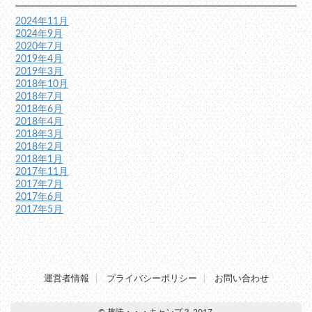
2024年11月
2024年9月
2020年7月
2019年4月
2019年3月
2018年10月
2018年7月
2018年6月
2018年4月
2018年3月
2018年2月
2018年1月
2017年11月
2017年7月
2017年6月
2017年5月
運営者情報
プライバシーポリシー
お問い合わせ