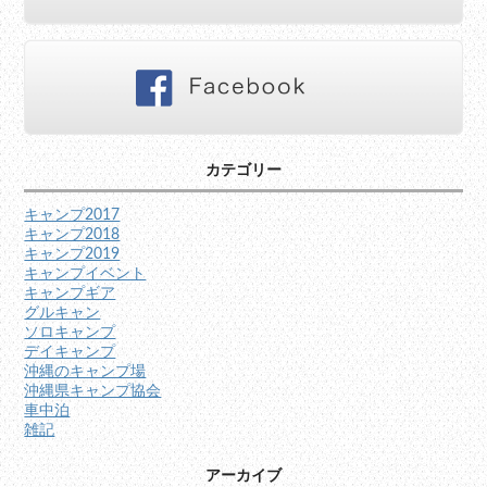
カテゴリー
キャンプ2017
キャンプ2018
キャンプ2019
キャンプイベント
キャンプギア
グルキャン
ソロキャンプ
デイキャンプ
沖縄のキャンプ場
沖縄県キャンプ協会
車中泊
雑記
アーカイブ