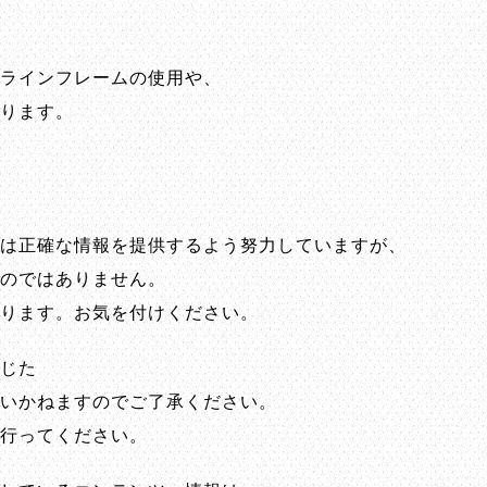
ラインフレームの使用や、
ります。
は正確な情報を提供するよう努力していますが、
のではありません。
ります。お気を付けください。
じた
いかねますのでご了承ください。
行ってください。