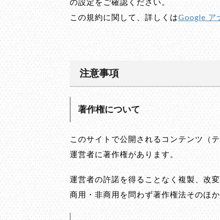
の設定をご確認ください。
この規約に関して、詳しくは
Google
注意事項
著作権について
このサイトで公開されるコンテンツ（テ
運営者に著作権があります。
運営者の許諾を得ることなく複製、改変
商用・非商用を問わず著作権法そのほか