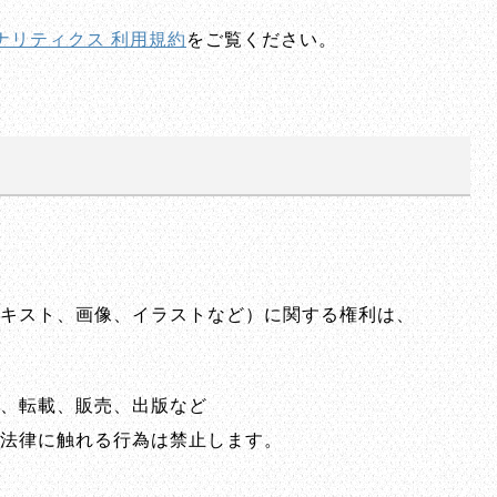
 アナリティクス 利用規約
をご覧ください。
キスト、画像、イラストなど）に関する権利は、
、転載、販売、出版など
法律に触れる行為は禁止します。