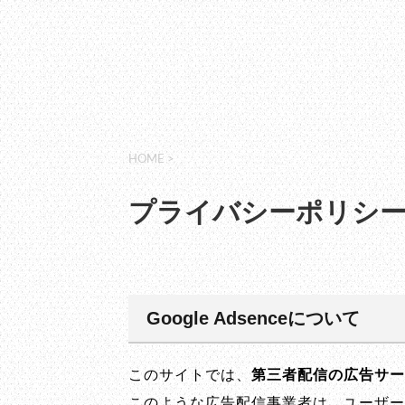
HOME
>
プライバシーポリシ
Google Adsenceについて
このサイトでは、
第三者配信の広告サー
このような広告配信事業者は、ユーザー