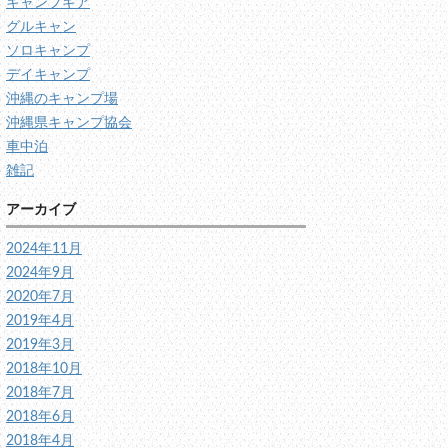
キャンプギア
グルキャン
ソロキャンプ
デイキャンプ
沖縄のキャンプ場
沖縄県キャンプ協会
車中泊
雑記
アーカイブ
2024年11月
2024年9月
2020年7月
2019年4月
2019年3月
2018年10月
2018年7月
2018年6月
2018年4月