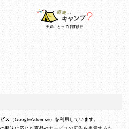
夫婦にとってほぼ修行
ー
ビス
（GoogleAdsense）を利用しています。
の興味に応じた商品やサービスの広告を表示するた