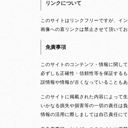
リンクについて
このサイトはリンクフリーですが、イン
画像への直リンクは禁止させて頂いてお
免責事項
このサイトのコンテンツ・情報に関して
必ずしも正確性・信頼性等を保証するも
誤情報や情報が古くなっていることもあ
このサイトに掲載された内容によって生
いかなる損失や損害等の一切の責任は負
情報の活用に際しましては自己責任にて