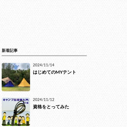
新着記事
2024/11/14
はじめてのMYテント
2024/11/12
資格をとってみた