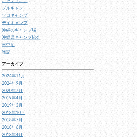
キャンプギア
グルキャン
ソロキャンプ
デイキャンプ
沖縄のキャンプ場
沖縄県キャンプ協会
車中泊
雑記
アーカイブ
2024年11月
2024年9月
2020年7月
2019年4月
2019年3月
2018年10月
2018年7月
2018年6月
2018年4月